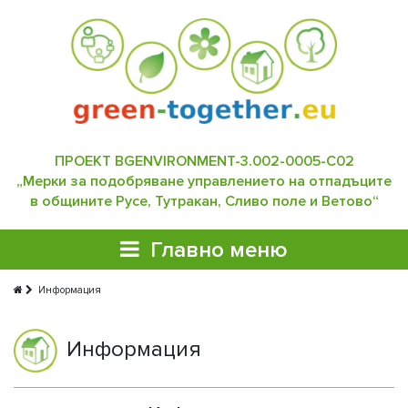
ПРОЕКТ BGENVIRONMENT-3.002-0005-C02
„Мерки за подобряване управлението на отпадъците
в общините Русе, Тутракан, Сливо поле и Ветово“
Главно меню
Информация
Информация