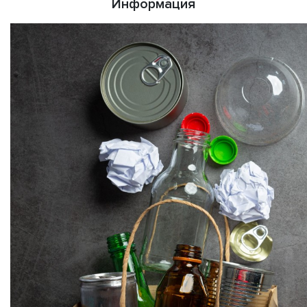
Информация