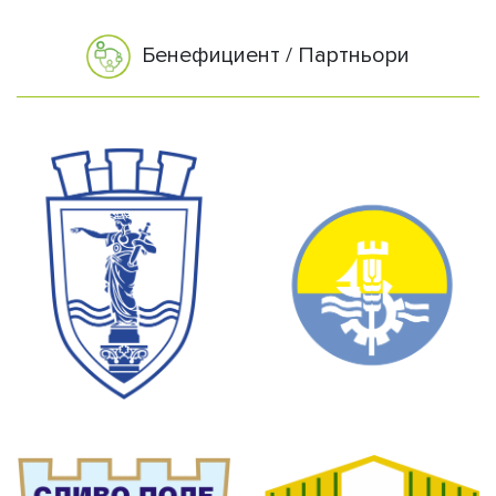
Бенефициент / Партньори