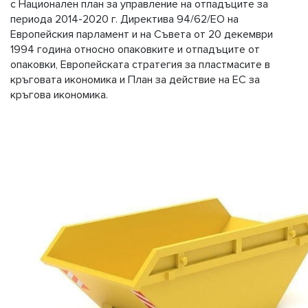
с Национален план за управление на отпадъците за
периода 2014-2020 г. Директива 94/62/EО на
Европейския парламент и на Съвета от 20 декември
1994 година относно опаковките и отпадъците от
опаковки, Европейската стратегия за пластмасите в
кръговата икономика и План за действие на ЕС за
кръгова икономика.