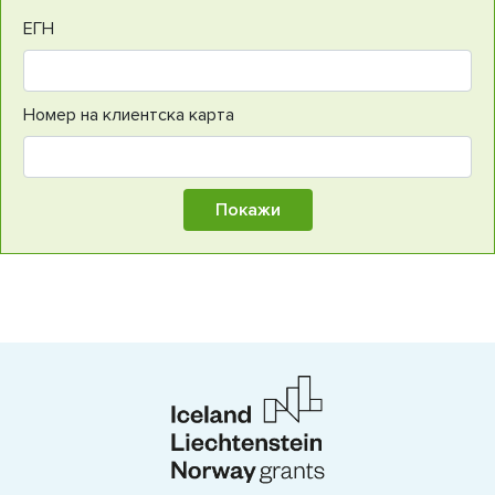
ЕГН
Номер на клиентска карта
Покажи