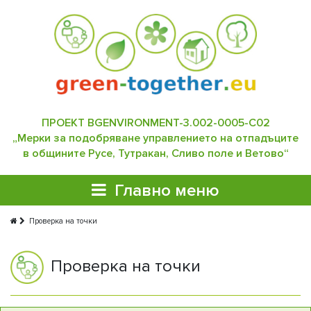
ПРОЕКТ BGENVIRONMENT-3.002-0005-C02
„Мерки за подобряване управлението на отпадъците
в общините Русе, Тутракан, Сливо поле и Ветово“
Главно меню
Проверка на точки
Проверка на точки