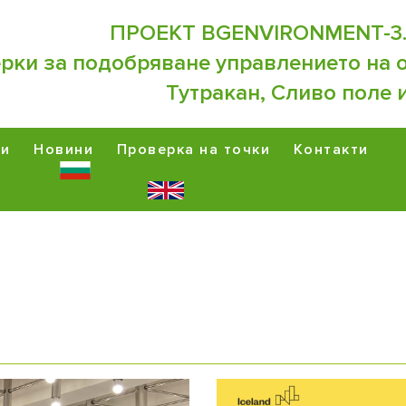
ПРОЕКТ BGENVIRONMENT-3.
рки за подобряване управлението на 
Тутракан, Сливо поле 
ии
Новини
Проверка на точки
Контакти