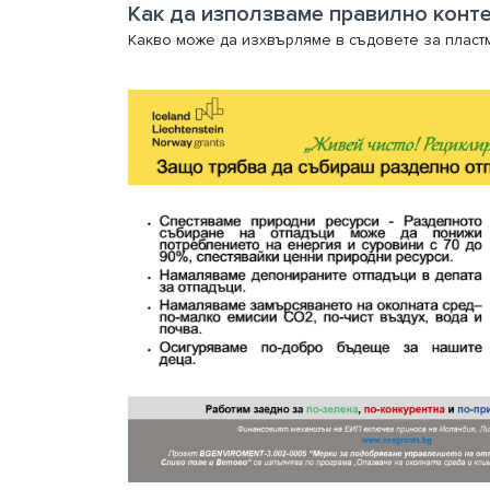
Какво може да изхвърляме в съдовете за пласт