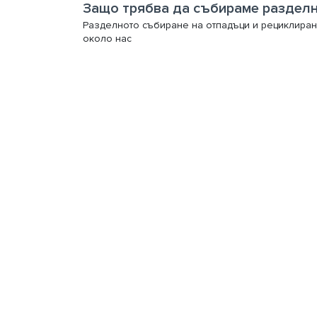
Защо трябва да събираме разделн
Разделното събиране на отпадъци и рециклиран
около нас