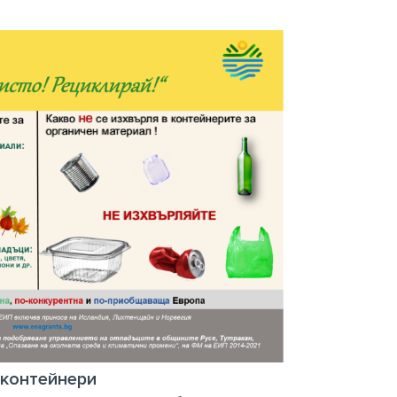
 контейнери