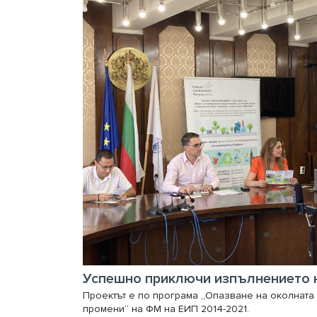
Проектът е по програма „Опазване на околната 
промени“ на ФМ на ЕИП 2014-2021.