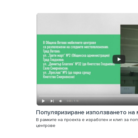
В рамките на проекта е изработен и клип за п
центрове