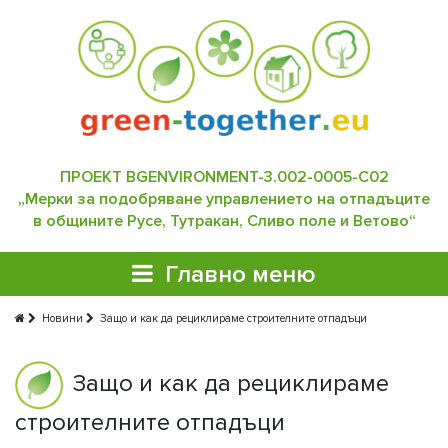
ПРОЕКТ BGENVIRONMENT-3.002-0005-C02
„Мерки за подобряване управлението на отпадъците
в общините Русе, Тутракан, Сливо поле и Ветово“
Главно меню
Новини
Защо и как да рециклираме строителните отпадъци
Защо и как да рециклираме
строителните отпадъци